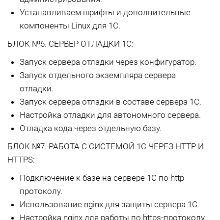
Устанавливаем шрифты и дополнительные
компоненты Linux для 1С.
БЛОК №6. СЕРВЕР ОТЛАДКИ 1С:
Запуск сервера отладки через конфигуратор.
Запуск отдельного экземпляра сервера
отладки.
Запуск сервера отладки в составе сервера 1С.
Настройка отладки для автономного сервера.
Отладка кода через отдельную базу.
БЛОК №7. РАБОТА С СИСТЕМОЙ 1С ЧЕРЕЗ HTTP И
HTTPS:
Подключение к базе на сервере 1С по http-
протоколу.
Использование nginx для защиты сервера 1С.
Настройка nginx для работы по https-протоколу.