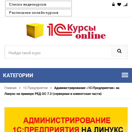
Список видеокурсов
Расписание онлайн-курсов
КАТЕГОРИИ
»
»
Главная
1С:Предприятие
Администрирование «1С:Предприятия» на
Линукс на примере РЕД ОС 7.3 (серверная и клиентская части)