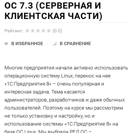
ОС 7.3 (СЕРВЕРНАЯ И
КЛИЕНТСКАЯ ЧАСТИ)
Рейтинг
:
(0.0)
В ИЗБРАННОЕ
В СРАВНЕНИЕ
Многие предприятия начали активно использовать
операционную систему Linux, перенос на нее
«1С:Предприятия 8» – очень популярная и
интересная задача. Тема касается
администраторов, разработчиков и даже обычных
пользователей. Поэтому на курсе мы рассмотрим
не только установку и настройку, но и
использование системы «1С:Предприятие 8» на
базе ОС Linux. Мы выбрали РЕД ОС –