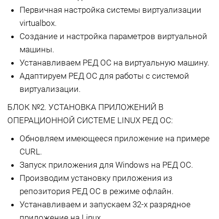
Первичная настройка системы виртуализации
virtualbox.
Создание и настройка параметров виртуальной
машины.
Устанавливаем РЕД ОС на виртуальную машину.
Адаптируем РЕД ОС для работы с системой
виртуализации.
БЛОК №2. УСТАНОВКА ПРИЛОЖЕНИЙ В
ОПЕРАЦИОННОЙ СИСТЕМЕ LINUX РЕД ОС:
Обновляем имеющееся приложение на примере
CURL.
Запуск приложения для Windows на РЕД ОС.
Производим установку приложения из
репозитория РЕД ОС в режиме офлайн.
Устанавливаем и запускаем 32-х разрядное
приложение на Linux.