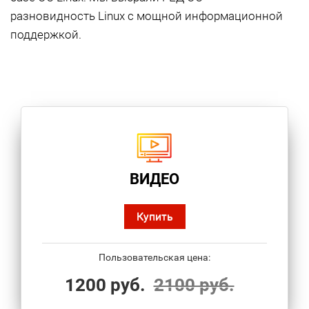
разновидность Linux с мощной информационной
поддержкой.
ВИДЕО
Купить
Пользовательская цена:
1200 руб.
2100 руб.