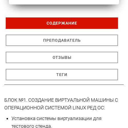
СОДЕРЖАНИЕ
ПРЕПОДАВАТЕЛЬ
ОТЗЫВЫ
ТЕГИ
БЛОК №1. СОЗДАНИЕ ВИРТУАЛЬНОЙ МАШИНЫ С
ОПЕРАЦИОННОЙ СИСТЕМОЙ LINUX РЕД ОС:
Установка системы виртуализации для
тестового стенда.