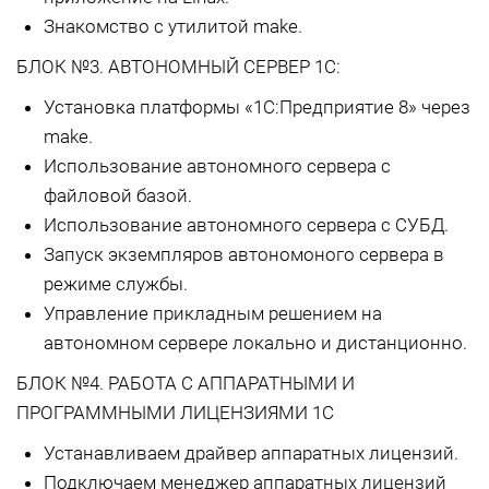
Знакомство с утилитой make.
БЛОК №3. АВТОНОМНЫЙ СЕРВЕР 1С:
Установка платформы «1С:Предприятие 8» через
make.
Использование автономного сервера с
файловой базой.
Использование автономного сервера с СУБД.
Запуск экземпляров автономоного сервера в
режиме службы.
Управление прикладным решением на
автономном сервере локально и дистанционно.
БЛОК №4. РАБОТА С АППАРАТНЫМИ И
ПРОГРАММНЫМИ ЛИЦЕНЗИЯМИ 1С
Устанавливаем драйвер аппаратных лицензий.
Подключаем менеджер аппаратных лицензий