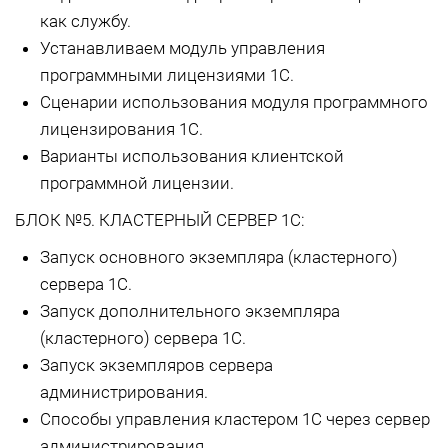
как службу.
Устанавливаем модуль управления
программными лицензиями 1С.
Сценарии использования модуля программного
лицензирования 1С.
Варианты использования клиентской
программной лицензии.
БЛОК №5. КЛАСТЕРНЫЙ СЕРВЕР 1С:
Запуск основного экземпляра (кластерного)
сервера 1С.
Запуск дополнительного экземпляра
(кластерного) сервера 1С.
Запуск экземпляров сервера
администрирования.
Способы управления кластером 1С через сервер
администрирования.