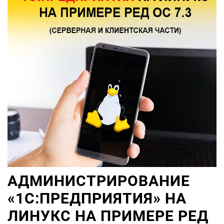
АДМИНИСТРИРОВАНИЕ
«1С:ПРЕДПРИЯТИЯ» НА
ЛИНУКС НА ПРИМЕРЕ РЕД