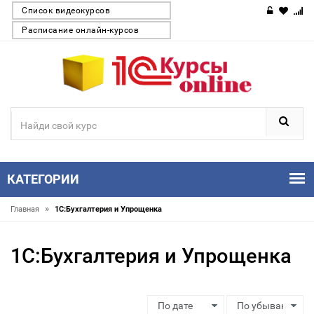
Список видеокурсов
Расписание онлайн-курсов
КАТЕГОРИИ
»
Главная
1С:Бухгалтерия и Упрощенка
1С:Бухгалтерия и Упрощенка