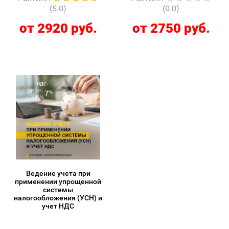
(5.0)
(0.0)
от 2920 руб.
от 2750 руб.
Ведение учета при
применении упрощенной
системы
налогообложения (УСН) и
учет НДС