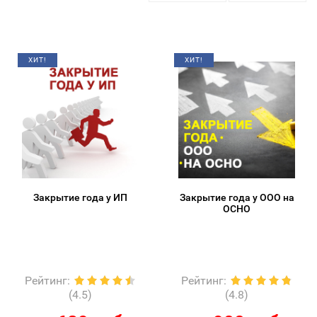
ХИТ!
ХИТ!
Закрытие года у ИП
Закрытие года у ООО на
ОСНО
Рейтинг
:
Рейтинг
:
(4.5)
(4.8)