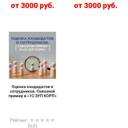
от 3000 руб.
от 3000 руб.
Оценка кандидатов и
сотрудников. Сквозной
пример в «1С:ЗУП КОРП»
Рейтинг
:
(0.0)