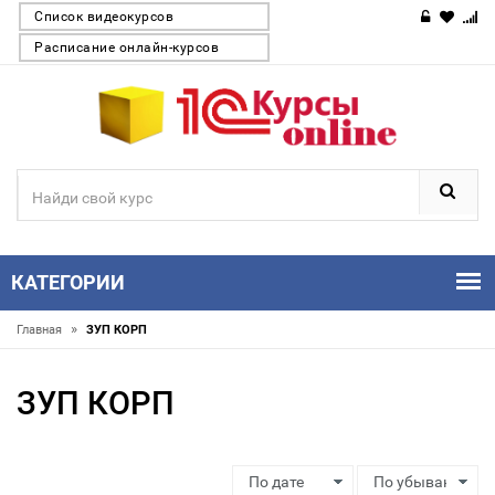
Список видеокурсов
Расписание онлайн-курсов
КАТЕГОРИИ
»
Главная
ЗУП КОРП
ЗУП КОРП